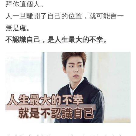
拜你這個人。
人一旦離開了自己的位置，就可能會一
無是處。
不認識自己，是人生最大的不幸。