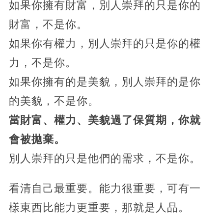
如果你擁有財富，別人崇拜的只是你的
財富，不是你。
如果你有權力，別人崇拜的只是你的權
力，不是你。
如果你擁有的是美貌，別人崇拜的是你
的美貌，不是你。
當財富、權力、美貌過了保質期，你就
會被拋棄。
別人崇拜的只是他們的需求，不是你。
看清自己最重要。能力很重要，可有一
樣東西比能力更重要，那就是人品。