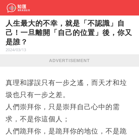
人生最大的不幸，就是「不認識」自
己！一旦離開「自己的位置」後，你又
是誰？
2024/03/13
ADVERTISEMENT
真理和謬誤只有一步之遙，而天才和垃
圾也只有一步之差。
人們崇拜你，只是崇拜自己心中的需
求，不是你這個人；
人們跪拜你，是跪拜你的地位，不是跪