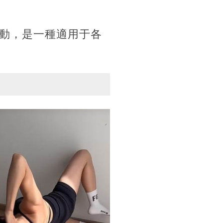
動，是一種適用于各