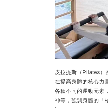
皮拉提斯（Pilat
在提高身體的核心力
各種不同的運動元素
神等，強調身體的「