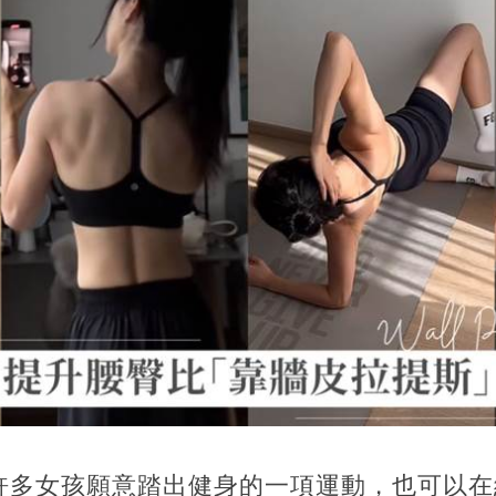
許多女孩願意踏出健身的一項運動，也可以在