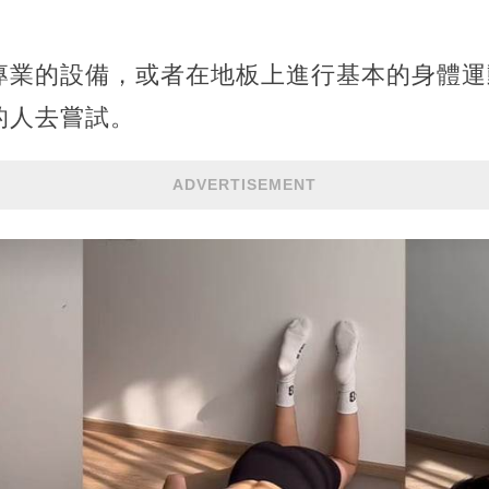
專業的設備，或者在地板上進行基本的身體運
的人去嘗試。
ADVERTISEMENT