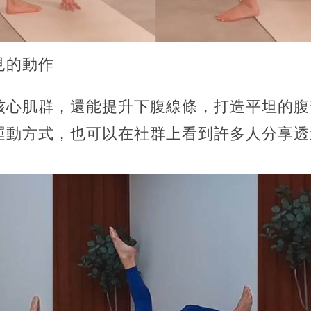
見的動作
核心肌群，還能提升下腹線條，打造平坦的腹
運動方式，也可以在社群上看到許多人分享透