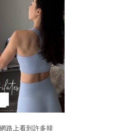
網路上看到許多韓