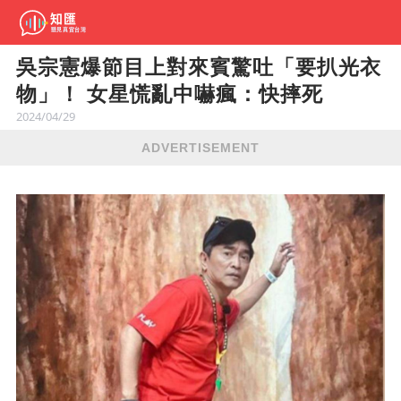
吳宗憲爆節目上對來賓驚吐「要扒光衣
物」！ 女星慌亂中嚇瘋：快摔死
2024/04/29
ADVERTISEMENT