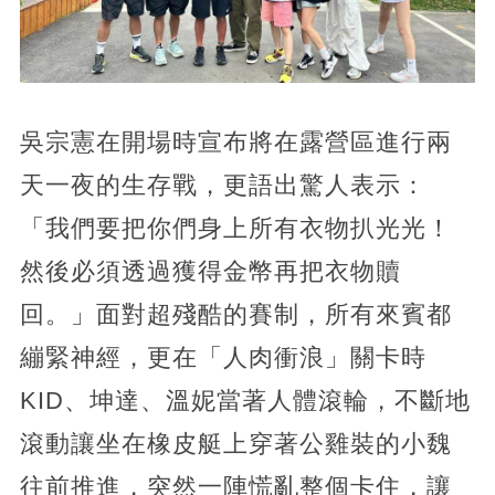
吳宗憲在開場時宣布將在露營區進行兩
天一夜的生存戰，更語出驚人表示：
「我們要把你們身上所有衣物扒光光！
然後必須透過獲得金幣再把衣物贖
回。」面對超殘酷的賽制，所有來賓都
繃緊神經，更在「人肉衝浪」關卡時
KID、坤達、溫妮當著人體滾輪，不斷地
滾動讓坐在橡皮艇上穿著公雞裝的小魏
往前推進，突然一陣慌亂整個卡住，讓