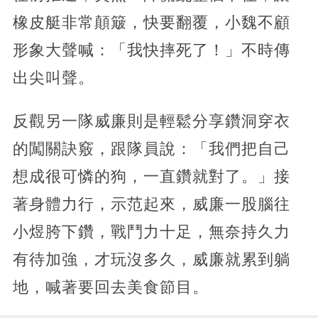
橡皮艇非常顛簸，快要翻覆，小魏不顧
形象大聲喊：「我快摔死了！」不時傳
出尖叫聲。
反觀另一隊威廉則是輕鬆分享鑽洞穿衣
的闖關訣竅，跟隊員說：「我們把自己
想成很可憐的狗，一直鑽就對了。」接
著身體力行，示范起來，威廉一股腦往
小煜胯下鑽，戰鬥力十足，無奈持久力
有待加強，才玩沒多久，威廉就累到躺
地，喊著要回去美食節目。