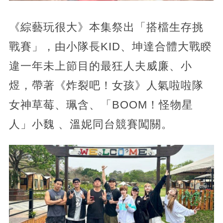
《綜藝玩很大》本集祭出「搭檔生存挑
戰賽」，由小隊長KID、坤達合體大戰睽
違一年未上節目的最狂人夫威廉、小
煜，帶著《炸裂吧！女孩》人氣啦啦隊
女神草莓、珮含、「BOOM！怪物星
人」小魏 、溫妮同台競賽闖關。