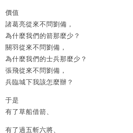
價值
諸葛亮從來不問劉備，
為什麼我們的箭那麼少？
關羽從來不問劉備，
為什麼我們的士兵那麼少？
張飛從來不問劉備，
兵臨城下我該怎麼辦？
于是
有了草船借箭、
有了過五斬六將、