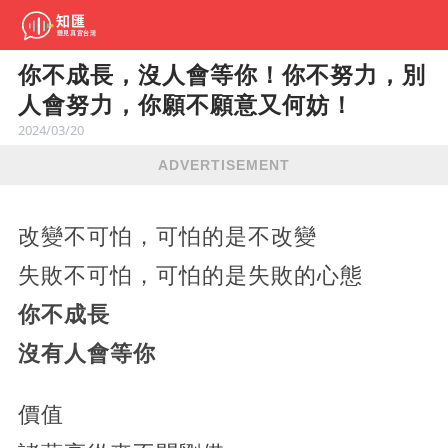
你不成長，沒人會等你！你不努力，別
人會努力，你願不願意又何妨！
2024/03/20
ADVERTISEMENT
改變不可怕，可怕的是不改變
失敗不可怕，可怕的是失敗的心態
你不成長
沒有人會等你
價值