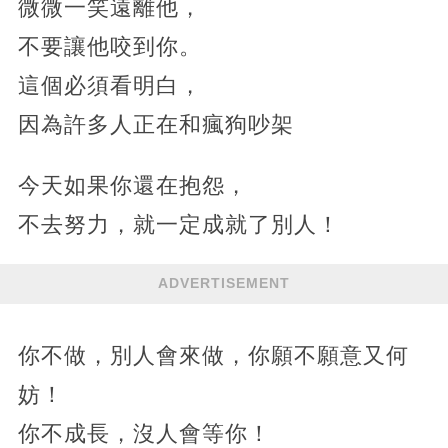
微微一笑遠離他，
不要讓他咬到你。
這個必須看明白，
因為許多人正在和瘋狗吵架
今天如果你還在抱怨，
不去努力，就一定成就了別人！
ADVERTISEMENT
你不做，別人會來做，你願不願意又何
妨！
你不成長，沒人會等你！