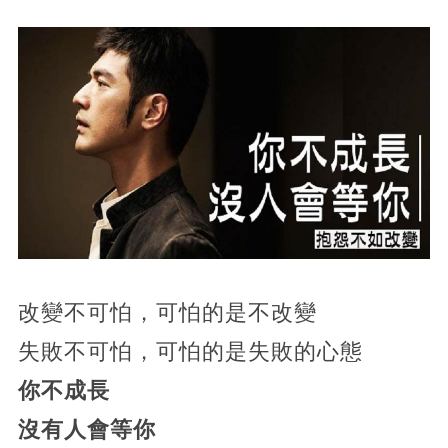
改變不可怕，可怕的是不改變
失敗不可怕，可怕的是失敗的心態
你不成長
沒有人會等你