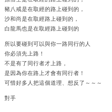
豬八戒是在取經的路上碰到的，
沙和尚是在取經路上碰到的，
白龍馬也是在取經路上碰到的
所以要碰到可以與你一路同行的人
你必須先上路！
不是有了同行者才上路，
是因為你在路上才會有同行者！
可惜好多人把這個道理、想反了～～～
對手