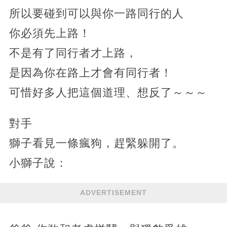
所以要碰到可以與你一路同行的人
你必須先上路！
不是有了同行者才上路，
是因為你在路上才會有同行者！
可惜好多人把這個道理、想反了～～～
對手
獅子看見一條瘋狗，趕緊躲開了。
小獅子說：
ADVERTISEMENT