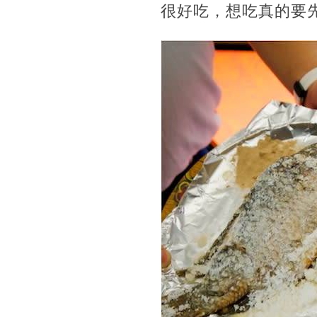
很好吃，想吃真的要