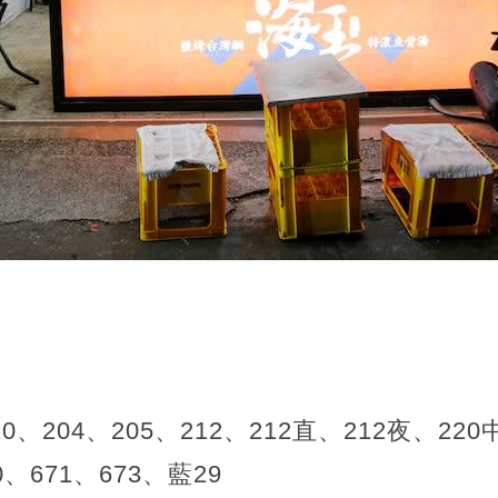
20、204、205、212、212直、212夜、22
0、671、673、藍29