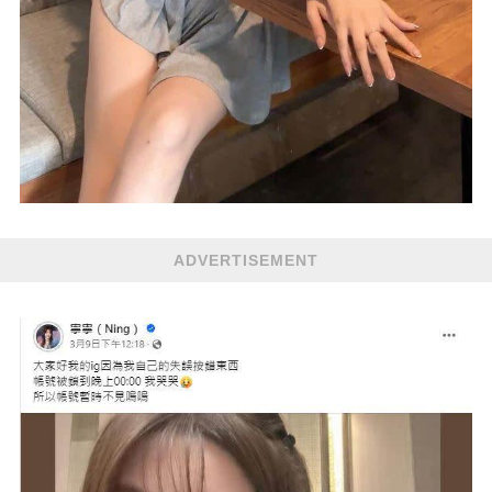
ADVERTISEMENT