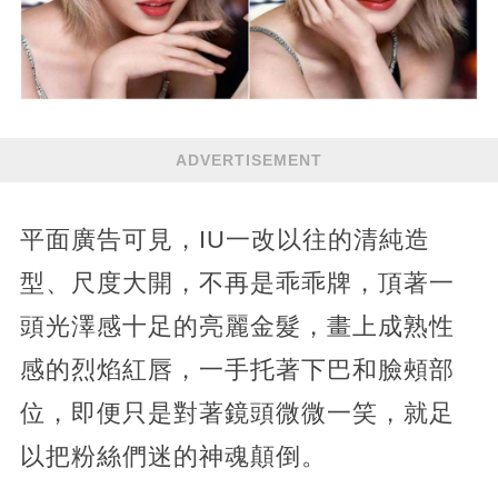
ADVERTISEMENT
平面廣告可見，IU一改以往的清純造
型、尺度大開，不再是乖乖牌，頂著一
頭光澤感十足的亮麗金髮，畫上成熟性
感的烈焰紅唇，一手托著下巴和臉頰部
位，即便只是對著鏡頭微微一笑，就足
以把粉絲們迷的神魂顛倒。