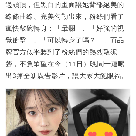
過頭頂，但黑白的畫面讓她背部絕美的
線條曲線、完美勾勒出來，粉絲們看了
瘋快敲碗轉身：「暈爛」、「好強的視
覺衝擊」、「可以轉身了嗎？」。而品
牌官方似乎聽到了粉絲們的熱烈敲碗
聲，不負眾望在今（11日）晚間一連曬
出3彈全新廣告影片，讓大家大飽眼福。