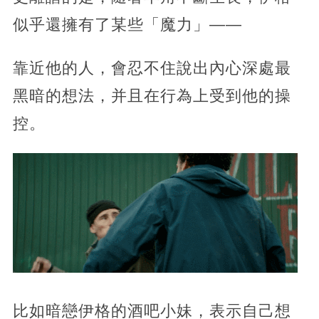
似乎還擁有了某些「魔力」——
靠近他的人，會忍不住說出內心深處最
黑暗的想法，并且在行為上受到他的操
控。
比如暗戀伊格的酒吧小妹，表示自己想