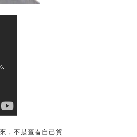
來，不是查看自己貨