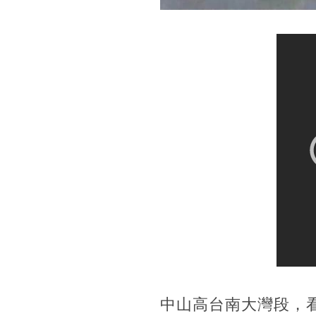
中山高台南大灣段，