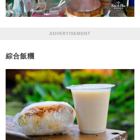
ADVERTISEMENT
綜合飯糰