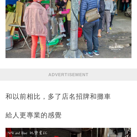
ADVERTISEMENT
和以前相比，多了店名招牌和攤車
給人更專業的感覺