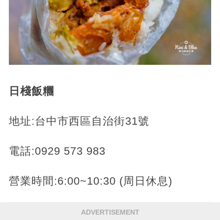
日棧飯糰
地址:台中市西區自治街31號
電話:0929 573 983
營業時間:6:00~10:30 (周日休息)
ADVERTISEMENT