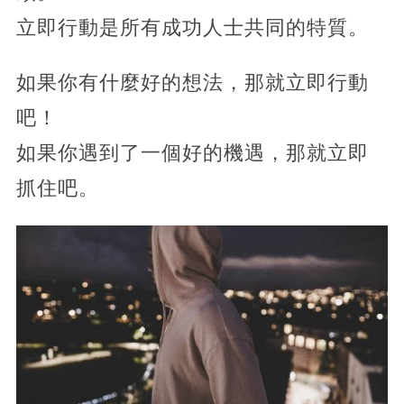
立即行動是所有成功人士共同的特質。
如果你有什麼好的想法，那就立即行動
吧！
如果你遇到了一個好的機遇，那就立即
抓住吧。