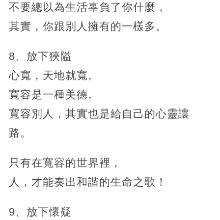
不要總以為生活辜負了你什麼，
其實，你跟別人擁有的一樣多。
8、放下狹隘
心寬，天地就寬。
寬容是一種美德。
寬容別人，其實也是給自己的心靈讓
路。
只有在寬容的世界裡，
人，才能奏出和諧的生命之歌！
9、放下懷疑