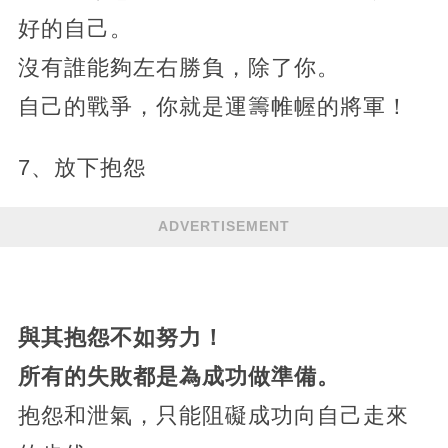
好的自己。
沒有誰能夠左右勝負，除了你。
自己的戰爭，你就是運籌帷幄的將軍！
7、放下抱怨
ADVERTISEMENT
與其抱怨不如努力！
所有的失敗都是為成功做準備。
抱怨和泄氣，只能阻礙成功向自己走來