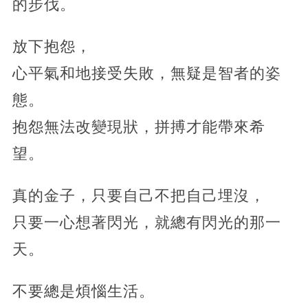
的步伐。
放下抱怨，
心平氣和地接受失敗，無疑是智者的姿
態。
抱怨無法改變現狀，拼搏才能帶來希
望。
真的金子，只要自己不把自己埋沒，
只要一心想著閃光，就總有閃光的那一
天。
不要總是煩惱生活。