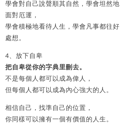
學會對自己說聲順其自然，學會坦然地
面對厄運，
學會積極地看待人生，學會凡事都往好
處想。
4、放下自卑
把自卑從你的字典里刪去。
不是每個人都可以成為偉人，
但每個人都可以成為內心強大的人。
相信自己，找準自己的位置，
你同樣可以擁有一個有價值的人生。