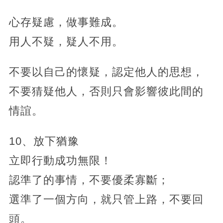
心存疑慮，做事難成。
用人不疑，疑人不用。
不要以自己的懷疑，認定他人的思想，
不要猜疑他人，否則只會影響彼此間的
情誼。
10、放下猶豫
立即行動成功無限！
認準了的事情，不要優柔寡斷；
選準了一個方向，就只管上路，不要回
頭。