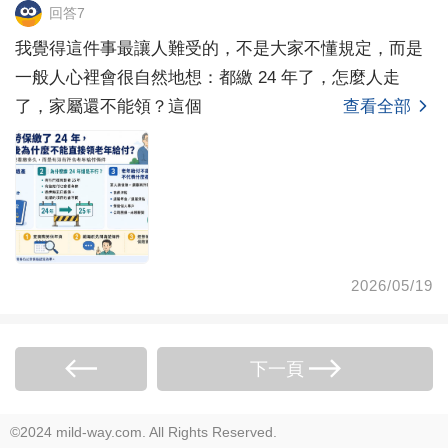
回答7
我覺得這件事最讓人難受的，不是大家不懂規定，而是
一般人心裡會很自然地想：都繳 24 年了，怎麼人走
了，家屬還不能領？這個
查看全部
2026/05/19
下一頁
©2024 mild-way.com. All Rights Reserved.