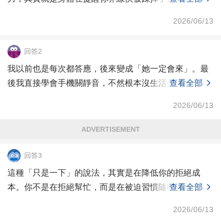
2026/06/13
回答2
我以前也是每次都答應，後來變成「她一定會來」。最
後我直接學會手機關靜音，不然根本沒生活。
查看全部
2026/06/13
ADVERTISEMENT
回答3
這種「只是一下」的說法，其實是在降低你的拒絕成
本。你不是在拒絕幫忙，而是在被迫習慣隨時待命。
查看全部
2026/06/13