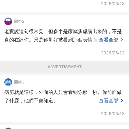
2026/06/13
回答2
老實說這句很常見，但多半是家屬焦慮講出來的，不是
真的在評你。只是你剛好被看到那個表情而已。
查看全部
2026/06/13
ADVERTISEMENT
回答3
病房就是這樣，外面的人只會看到你那一秒。你前面做
了什麼，他們不會知道。
查看全部
2026/06/13