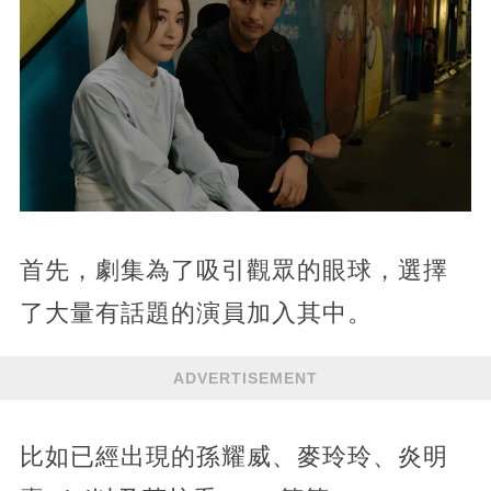
首先，劇集為了吸引觀眾的眼球，選擇
了大量有話題的演員加入其中。
ADVERTISEMENT
比如已經出現的孫耀威、麥玲玲、炎明