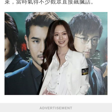
束，當時氣得不少觀眾直接飆臟話。
ADVERTISEMENT