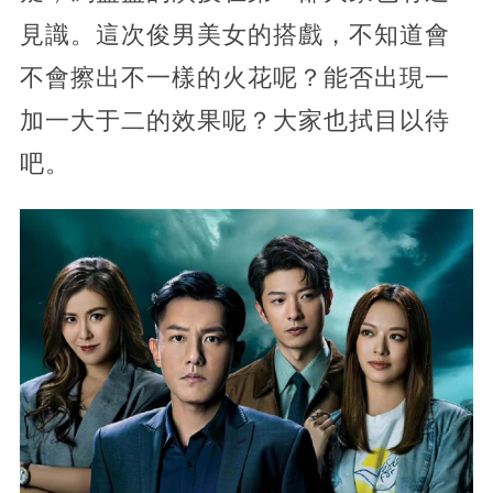
見識。這次俊男美女的搭戲，不知道會
不會擦出不一樣的火花呢？能否出現一
加一大于二的效果呢？大家也拭目以待
吧。