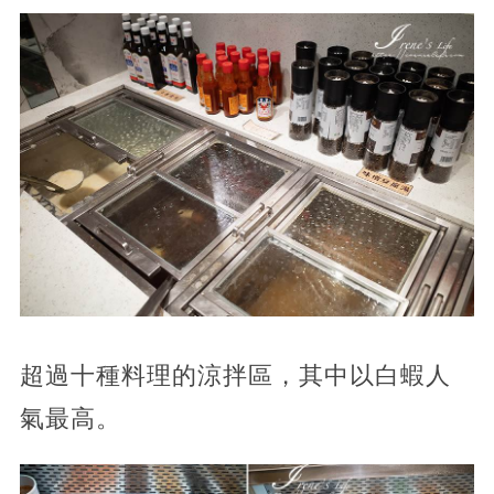
超過十種料理的涼拌區，其中以白蝦人
氣最高。