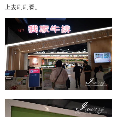
上去刷刷看。