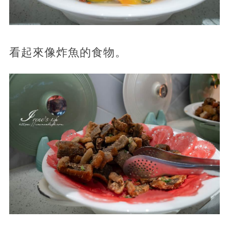
看起來像炸魚的食物。