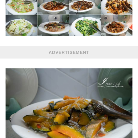
ADVERTISEMENT