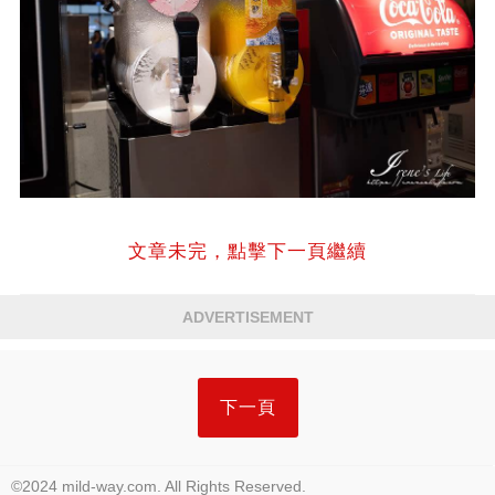
文章未完，點擊下一頁繼續
ADVERTISEMENT
下一頁
©2024 mild-way.com. All Rights Reserved.