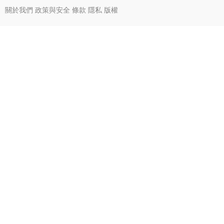
關於我們
政策與安全
條款
隱私
版權