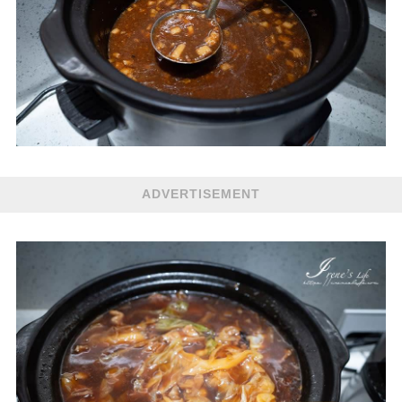
ADVERTISEMENT