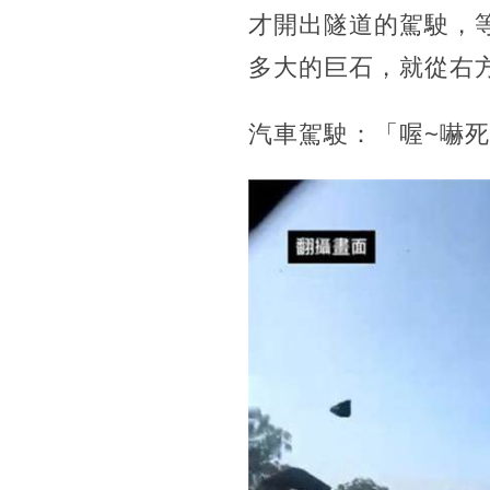
才開出隧道的駕駛，
多大的巨石，就從右
汽車駕駛：「喔~嚇