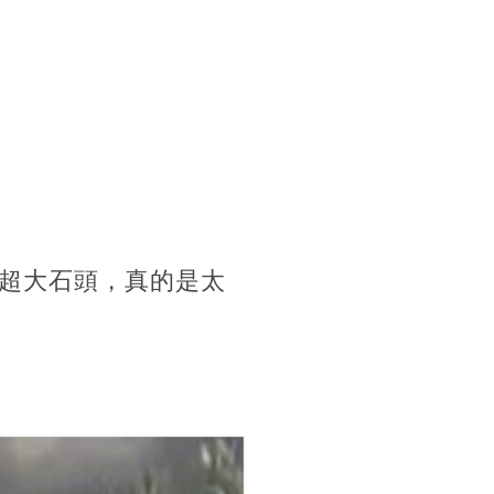
超大石頭，真的是太