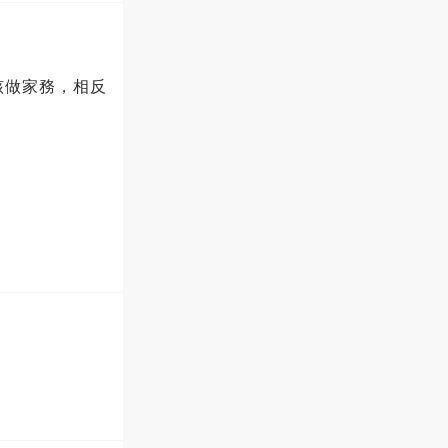
該做家務，相反