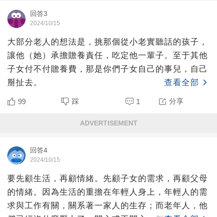
回答3
2024/10/15
大部分老人的想法是，挑那個從小老實聽話的孩子，
讓他（她）承擔贍養責任，吃定他一輩子。至于其他
子女付不付贍養費，那是你們子女自己的事兒，自己
掰扯去。
查看全部
踩
分享
99
1
ADVERTISEMENT
回答4
2024/10/15
要先顧生活，再顧情緒。先顧子女的需求，再顧父母
的情緒。因為生活的重擔在年輕人身上，年輕人的需
求與工作有關，關系著一家人的生存；而老年人，他