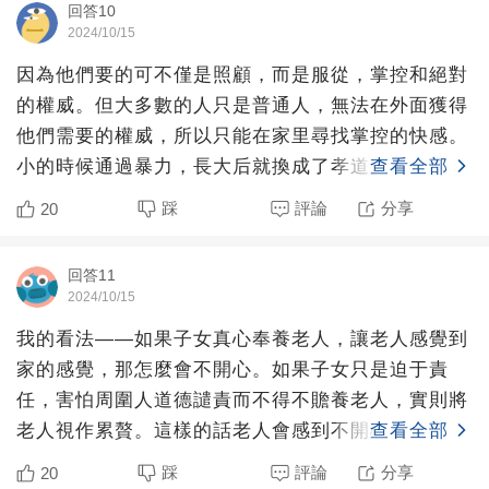
回答10
2024/10/15
因為他們要的可不僅是照顧，而是服從，掌控和絕對
的權威。但大多數的人只是普通人，無法在外面獲得
他們需要的權威，所以只能在家里尋找掌控的快感。
小的時候通過暴力，長大后就換成了孝道。你除非心
查看全部
甘情愿的跪在地上
踩
評論
分享
20
回答11
2024/10/15
我的看法——如果子女真心奉養老人，讓老人感覺到
家的感覺，那怎麼會不開心。如果子女只是迫于責
任，害怕周圍人道德譴責而不得不贍養老人，實則將
老人視作累贅。這樣的話老人會感到不開心很正常
查看全部
吧？所以有時候物質上
踩
評論
分享
20