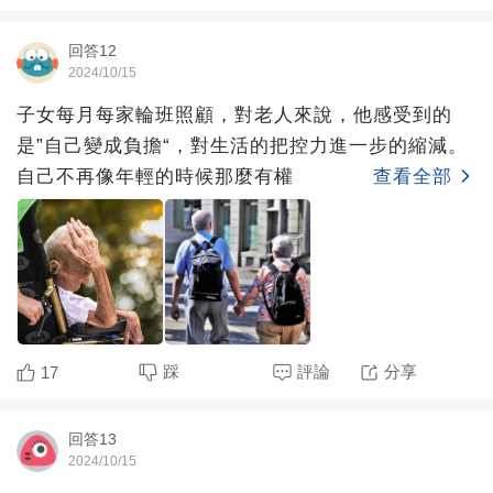
回答12
2024/10/15
子女每月每家輪班照顧，對老人來說，他感受到的
是”自己變成負擔“，對生活的把控力進一步的縮減。
自己不再像年輕的時候那麼有權
查看全部
踩
評論
分享
17
回答13
2024/10/15