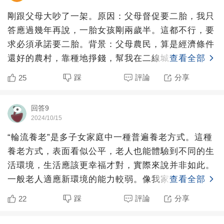
剛跟父母大吵了一架。原因：父母督促要二胎，我只
答應過幾年再說，一胎女孩剛兩歲半。這都不行，要
求必須承諾要二胎。背景：父母農民，算是經濟條件
還好的農村，靠種地掙錢，幫我在二線城市付了首付
查看全部
50萬。我媳婦兒
踩
評論
分享
25
回答9
2024/10/15
“輪流養老”是多子女家庭中一種普遍養老方式。這種
養老方式，表面看似公平，老人也能體驗到不同的生
活環境，生活應該更幸福才對，實際來說并非如此。
一般老人適應新環境的能力較弱。像我家拆遷后搬了
查看全部
新家，老爸在新
踩
評論
分享
22