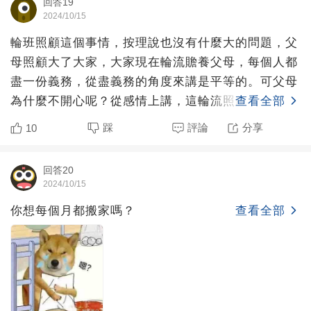
回答19
2024/10/15
輪班照顧這個事情，按理說也沒有什麼大的問題，父
母照顧大了大家，大家現在輪流贍養父母，每個人都
盡一份義務，從盡義務的角度來講是平等的。可父母
為什麼不開心呢？從感情上講，這輪流照顧說明子女
查看全部
是一種迫不得已的
踩
評論
分享
10
回答20
2024/10/15
你想每個月都搬家嗎？
查看全部