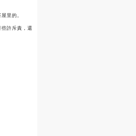
婆屋里的。
著些許斥責，還