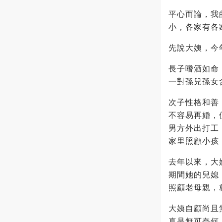
平心而論，我
小，各家有各
先說大姨，今
長子嗜酒如命
一對孫兒孫女
次子性格和善
不容易再婚，
男方外出打工
家里照顧小孩
去年以來，大
期間她的兒媳
照顧老母親，
大姨自顧尚且
真是無可奈何