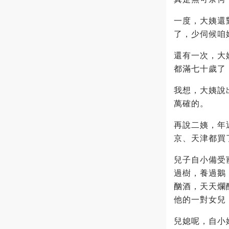
一度，大姨還
了，少伺候咱
還有一次，大
都滿七十歲了
我想，大姨說
萬確的。
再說二姨，年
京、天津都買
兒子自小備受
過樹，養過鵝
酗酒，天天爛
他的一對女兒
兒媳呢，自小