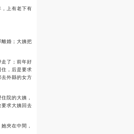
年，上有老下有
擇離婚；大姨把
帶走了；前年好
同住，后是要求
都去外縣的女方
望住院的大姨，
敢要求大姨回去
，她夾在中間，