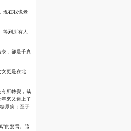
，現在我也老
。等到所有人
無奈，卻是千真
次女更是在北
是有所轉變，栽
近年來又迷上了
了糖尿病；至于
萬”的驚雷。這