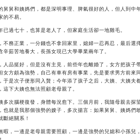
的舅舅和姨媽們，都是深明事理、脾氣很好的人，但人到中
家的不易。
年已過七十，也算是老人了，但家庭生活卻一地雞毛。
，不務正業，一分錢也不拿回家里，媳婦一忍再忍，最后選
含辛茹苦地養大，長孫女現已大學畢業兩年了。
，人品挺好，但是沒有主見，前些年也離婚了，女方把孩子
但女方頗為強勢，自己有車有房有事業，先是要求男方前來
，于是次子便形同入贅；今年添了孩子之后，大姨、大姨夫
，這下大姨也無法照顧老母親了。
姨多次腦梗復發，身體每況愈下。三個月前，我隨母親去探
，也就是我那個強勢的嫂子，多次揚言：如果舅舅、姨媽們
就斷絕關系！
無暇，一邊是老母親需要照顧，一邊是強勢的兒媳和小孫兒
！