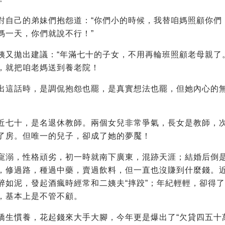
對自己的弟妹們抱怨道：“你們小的時候，我替咱媽照顧你們
媽一天，你們就說不行！”
姨又拋出建議：“年滿七十的子女，不用再輪班照顧老母親了
，就把咱老媽送到養老院！
出這話時，是調侃抱怨也罷，是真實想法也罷，但她內心的
近七十，是名退休教師。兩個女兒非常爭氣，長女是教師，
了房。但唯一的兒子，卻成了她的夢魘！
寵溺，性格頑劣，初一時就南下廣東，混跡天涯；結婚后倒
，修過路，種過中藥，賣過飲料，但一直也沒賺到什麼錢。
醉如泥，發起酒瘋時經常和二姨夫“摔跤”；年紀輕輕，卻得
，基本上是不管不顧。
嬌生慣養，花起錢來大手大腳，今年更是爆出了“欠貸四五十