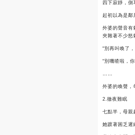
四下寂靜，側
起初以為是鄰
外婆的聲音有
夾雜著不少怒
“別再叫喚了
“別嘰喳啦，
……
外婆的喚聲，
2.徹夜難眠
七點半，母親
她踱著困乏遲