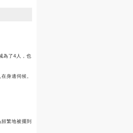
減為了4人，也
人在身邊伺候。
為頻繁地被擺到