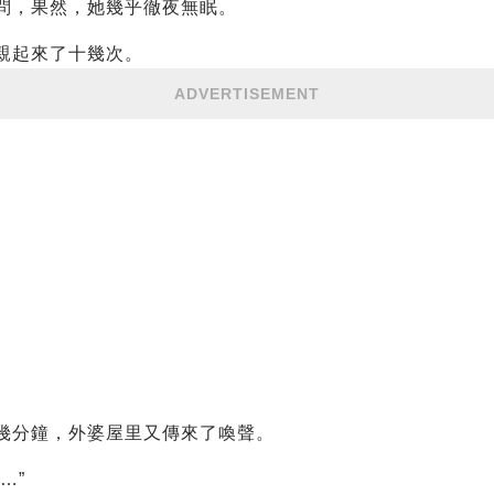
問，果然，她幾乎徹夜無眠。
親起來了十幾次。
ADVERTISEMENT
幾分鐘，外婆屋里又傳來了喚聲。
…”