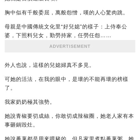
胸中似有千般委屈，萬般怨憎，嘆的人心驚肉跳。
母親是中國傳統文化里“好兒媳”的樣子：上侍奉公
婆，下照料兒女，勤勞持家，任勞任怨……
ADVERTISEMENT
外人也說，這樣的兒媳婦真不多見。
可她的活法，在我的眼中，是壞的不能再壞的榜樣
了。
我家奶奶極其強勢。
她說青椒要切成絲，你敢切成辣椒圈，她老人家有本
事砸鍋毀灶。
她說番薯都是用來喂豬的，但凡家里煮點番薯粥，她