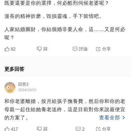
既要還要是你的選擇，何必酷刑伺候老婆呢？
漫長的精神折磨，毀損靈魂，手下留情吧。
人家結婚圖財，你結個婚非要人命，這……又是何必
呢？
踩
評論
分享
82
更多回答
回答2
2024/10/15
和你老婆離婚，按月給孩子撫養費，然后你和你的老
母親一起住給她養老送終，這是目前對你來說最便宜
的方案了。
查看全部
踩
分享
417
2