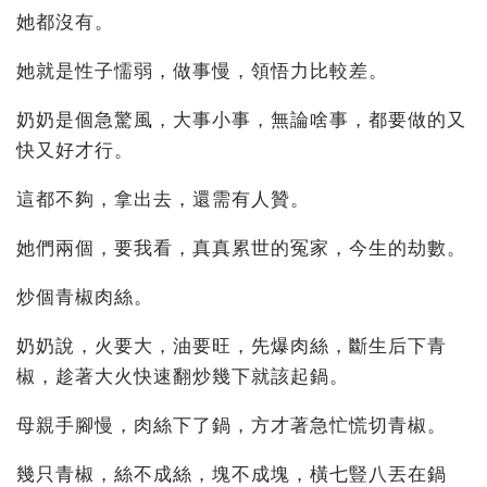
她都沒有。
她就是性子懦弱，做事慢，領悟力比較差。
奶奶是個急驚風，大事小事，無論啥事，都要做的又
快又好才行。
這都不夠，拿出去，還需有人贊。
她們兩個，要我看，真真累世的冤家，今生的劫數。
炒個青椒肉絲。
奶奶說，火要大，油要旺，先爆肉絲，斷生后下青
椒，趁著大火快速翻炒幾下就該起鍋。
母親手腳慢，肉絲下了鍋，方才著急忙慌切青椒。
幾只青椒，絲不成絲，塊不成塊，橫七豎八丟在鍋