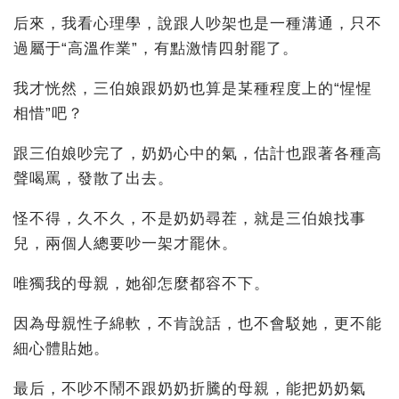
后來，我看心理學，說跟人吵架也是一種溝通，只不
過屬于“高溫作業”，有點激情四射罷了。
我才恍然，三伯娘跟奶奶也算是某種程度上的“惺惺
相惜”吧？
跟三伯娘吵完了，奶奶心中的氣，估計也跟著各種高
聲喝罵，發散了出去。
怪不得，久不久，不是奶奶尋茬，就是三伯娘找事
兒，兩個人總要吵一架才罷休。
唯獨我的母親，她卻怎麼都容不下。
因為母親性子綿軟，不肯說話，也不會駁她，更不能
細心體貼她。
最后，不吵不鬧不跟奶奶折騰的母親，能把奶奶氣