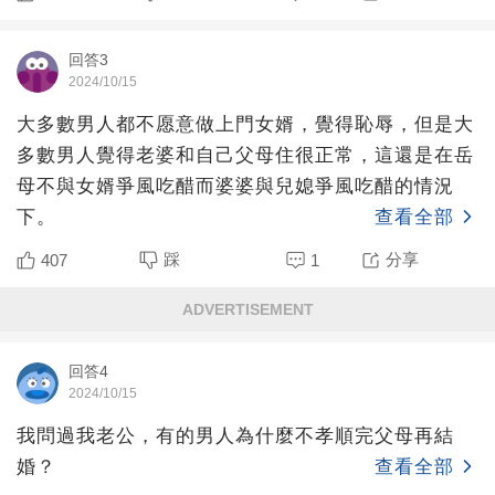
回答3
2024/10/15
大多數男人都不愿意做上門女婿，覺得恥辱，但是大
多數男人覺得老婆和自己父母住很正常，這還是在岳
母不與女婿爭風吃醋而婆婆與兒媳爭風吃醋的情況
下。
查看全部
踩
分享
407
1
ADVERTISEMENT
回答4
2024/10/15
我問過我老公，有的男人為什麼不孝順完父母再結
婚？
查看全部