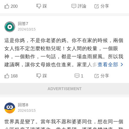
呢終于在事業有成
踩
評論
分享
200
回答7
2024/10/15
這是你媽，不是你老婆的媽。你不在家的時候，兩個
女人指不定怎麼較勁兒呢！女人間的較量，一個眼
神，一個動作，一句話，都是一場血雨腥風。所以我
建議啊，讓你丈母娘也住進來。家里人多更熱鬧…
查看全部
踩
分享
168
1
ADVERTISEMENT
回答8
2024/10/15
世界真是變了。當年我不愿和婆婆同住，想在同一個