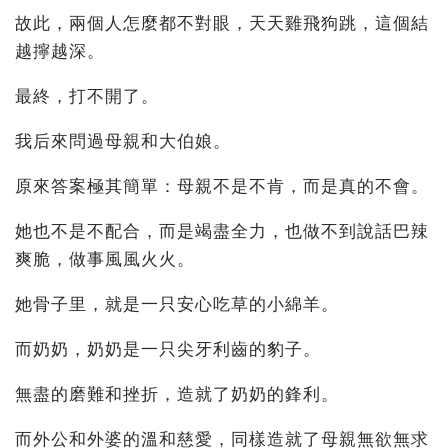
故此，兩個人怎麼都不對眼，天天雞飛狗跳，這個結
越擰越深。
最終，打不開了。
我后來問過母親和大伯娘。
原來答案極其簡單：母親不是不肯，而是真的不會。
她也不是不配合，而是竭盡全力，也做不到說話巴辣
爽脆，做事風風火火。
她骨子里，就是一只安心吃草的小綿羊。
而奶奶，奶奶是一只尖牙利齒的豹子。
無盡的磨難和挫折，造就了奶奶的鋒利。
而外公和外婆的溫和慈愛，同樣造就了母親無欲無求