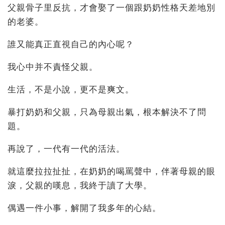
父親骨子里反抗，才會娶了一個跟奶奶性格天差地別
的老婆。
誰又能真正直視自己的內心呢？
我心中并不責怪父親。
生活，不是小說，更不是爽文。
暴打奶奶和父親，只為母親出氣，根本解決不了問
題。
再說了，一代有一代的活法。
就這麼拉拉扯扯，在奶奶的喝罵聲中，伴著母親的眼
淚，父親的嘆息，我終于讀了大學。
偶遇一件小事，解開了我多年的心結。