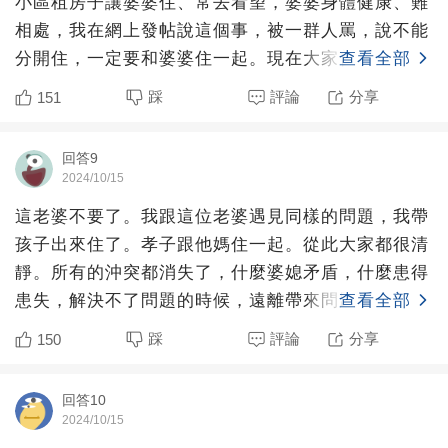
小區租房子讓婆婆住、常去看望，婆婆身體健康、難
相處，我在網上發帖說這個事，被一群人罵，說不能
分開住，一定要和婆婆住一起。現在大家普遍不想和
查看全部
婆婆住了。我覺得
踩
評論
分享
151
回答9
2024/10/15
這老婆不要了。我跟這位老婆遇見同樣的問題，我帶
孩子出來住了。孝子跟他媽住一起。從此大家都很清
靜。所有的沖突都消失了，什麼婆媳矛盾，什麼患得
患失，解決不了問題的時候，遠離帶來問題的人也是
查看全部
可以的。唯一需要
踩
評論
分享
150
回答10
2024/10/15