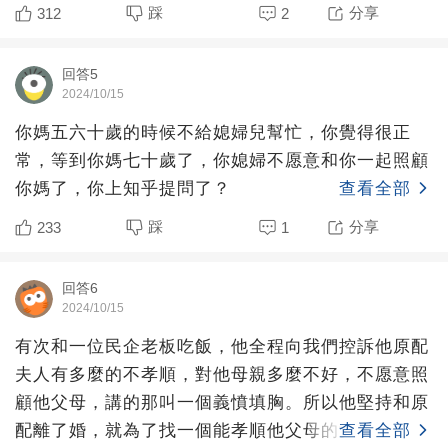
踩
分享
312
2
回答5
2024/10/15
你媽五六十歲的時候不給媳婦兒幫忙，你覺得很正
常，等到你媽七十歲了，你媳婦不愿意和你一起照顧
你媽了，你上知乎提問了？
查看全部
踩
分享
233
1
回答6
2024/10/15
有次和一位民企老板吃飯，他全程向我們控訴他原配
夫人有多麼的不孝順，對他母親多麼不好，不愿意照
顧他父母，講的那叫一個義憤填胸。所以他堅持和原
配離了婚，就為了找一個能孝順他父母的女人，結果
查看全部