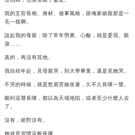
我的五官長相、身材、做事風格，跟俺家娘親那是一
毛一樣啊。
說起我的母親，除了常年勞累、心酸，就是委屈、眼
淚……
真的，再沒有其他。
我自幼年起，見母親哭，到大學畢業，還是見她哭。
不哭的時候，就是愁眉苦臉坐著，久不久長嘆一聲。
聽到這聲長嘆，都以為天塌地陷，或者至少什麼人去
了。
沒有，絕對沒有。
她就是習慣這般長嘆。