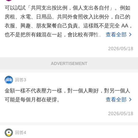
可以試試「共同支出按比例，個人支出各自付」。例如
房租、水電、日用品、共同外食照收入比例分，自己的
衣服、興趣、朋友聚餐自己負責。這樣既不是完全 AA，
也不是把所有錢混在一起，會比較有彈性。
查看全部
2026/05/18
ADVERTISEMENT
回答3
金額一樣不代表壓力一樣，對一個人剛好，對另一個人
可能是每個月都在硬撐。
查看全部
2026/05/18
回答4