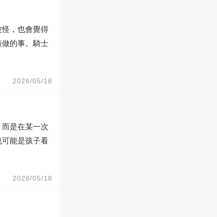
被怪，也會覺得
該做的事。騎士
2026/05/18
，而是在某一次
也可能是孩子看
2026/05/18