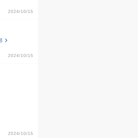
2024/10/15
部
2024/10/15
2024/10/15