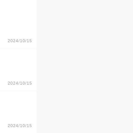
2024/10/15
2024/10/15
2024/10/15