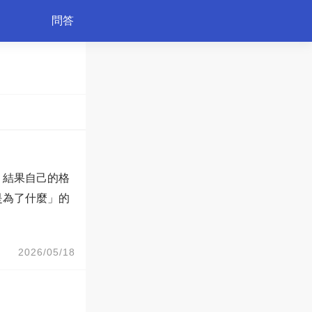
問答
育兒
，結果自己的格
是為了什麼」的
2026/05/18