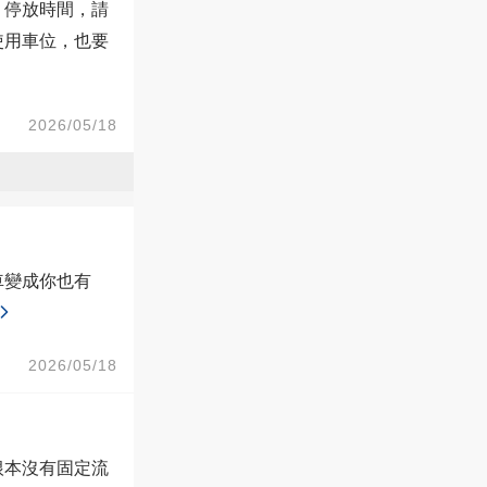
、停放時間，請
使用車位，也要
2026/05/18
車變成你也有
2026/05/18
根本沒有固定流