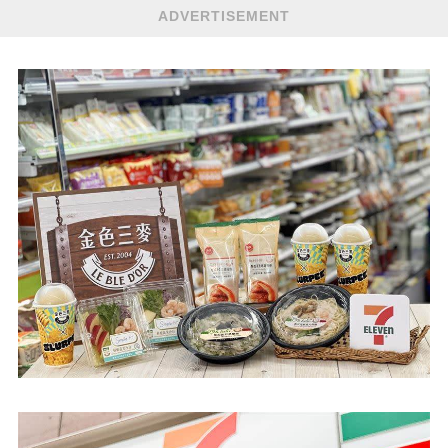
ADVERTISEMENT