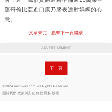
運哥倫比亞進口康乃馨表達對媽媽的心
意。
文章未完，點擊下一頁繼續
ADVERTISEMENT
下一頁
©2024 mild-way.com. All Rights Reserved.
關於我們
政策與安全
條款
隱私
版權