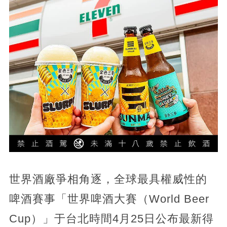
世界酒廠爭相角逐，全球最具權威性的
啤酒賽事「世界啤酒大賽（World Beer
Cup）」于台北時間4月25日公布最新得