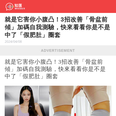
就是它害你小腹凸！3招改善「骨盆前
傾」加碼自我測驗，快來看看你是不是
中了「假肥肚」圈套
2024/04/08
ADVERTISEMENT
就是它害你小腹凸！3招改善「骨盆前
傾」加碼自我測驗，快來看看你是不是
中了「假肥肚」圈套