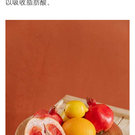
以吸收脂肪酸。