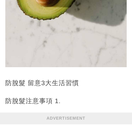
防脫髮 留意3大生活習慣
防脫髮注意事項 1.
ADVERTISEMENT