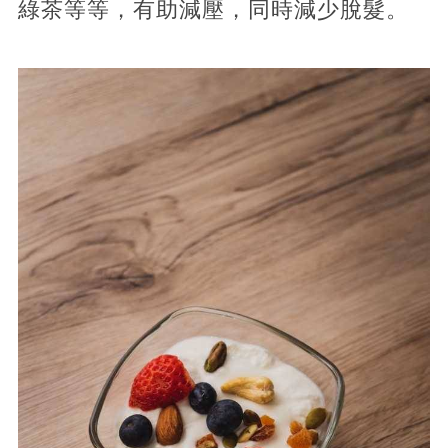
綠茶等等，有助減壓，同時減少脫髮。