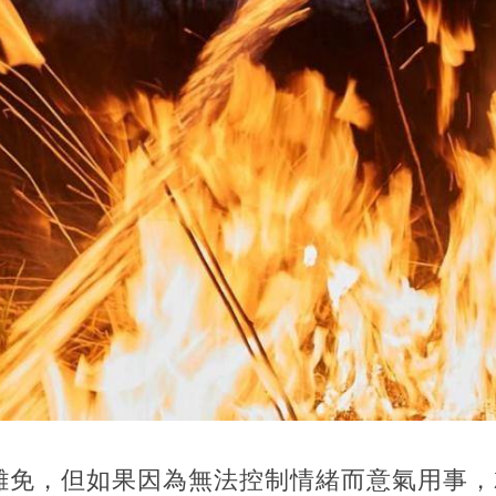
難免，但如果因為無法控制情緒而意氣用事，