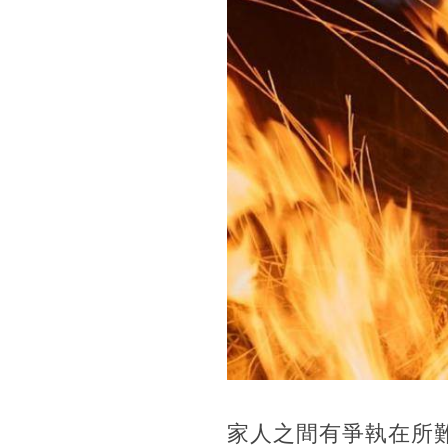
家人之間有爭執在所