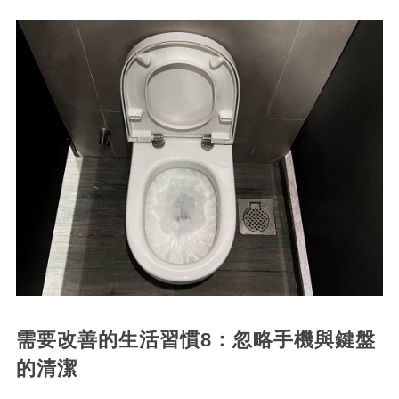
需要改善的生活習慣8：忽略手機與鍵盤
的清潔