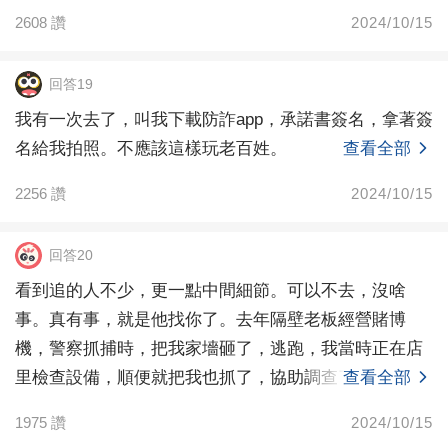
改天去。
2608
讚
2024/10/15
回答19
我有一次去了，叫我下載防詐app，承諾書簽名，拿著簽
名給我拍照。不應該這樣玩老百姓。
查看全部
2256
讚
2024/10/15
回答20
看到追的人不少，更一點中間細節。可以不去，沒啥
事。真有事，就是他找你了。去年隔壁老板經營賭博
機，警察抓捕時，把我家墻砸了，逃跑，我當時正在店
里檢查設備，順便就把我也抓了，協助調查了一宿。讓
查看全部
我們在現場蹲
1975
讚
2024/10/15