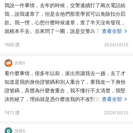
我說一件事情，去年的時候，交警連續打了兩次電話給
我，說我違章了，但是去他們那里學習可以免除扣分罰
款。我一愣，心想什麼時候違章，查了半天沒有發現，
就根本不去。后來問了一圈，說是交警為了完成有人上
查看全部
門學習的
7608
讚
2024/10/15
回答5
看什麼事情，很多年以前，派出所讓我去一趟，去了才
知道是我的身份證號碼和別人重合了，要我改一下身份
證號碼，具體為什麼會重合，我不懂行不太清楚，我堅
決拒絕了，理由就是憑什麼改我的不改對方的？后來我
查看全部
找了個認
7471
讚
2024/10/15
回答6