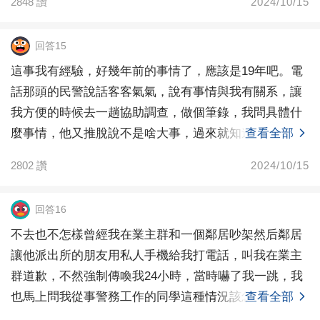
2848
讚
2024/10/15
回答15
這事我有經驗，好幾年前的事情了，應該是19年吧。電
話那頭的民警說話客客氣氣，說有事情與我有關系，讓
我方便的時候去一趟協助調查，做個筆錄，我問具體什
麼事情，他又推脫說不是啥大事，過來就知道。然后我
查看全部
尋思，
2802
讚
2024/10/15
回答16
不去也不怎樣曾經我在業主群和一個鄰居吵架然后鄰居
讓他派出所的朋友用私人手機給我打電話，叫我在業主
群道歉，不然強制傳喚我24小時，當時嚇了我一跳，我
也馬上問我從事警務工作的同學這種情況該怎麼辦，同
查看全部
學讓我