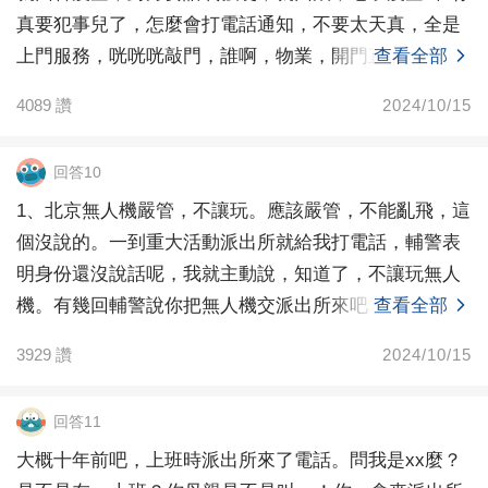
真要犯事兒了，怎麼會打電話通知，不要太天真，全是
上門服務，咣咣咣敲門，誰啊，物業，開門直接被一群
查看全部
人按
4089
讚
2024/10/15
回答10
1、北京無人機嚴管，不讓玩。應該嚴管，不能亂飛，這
個沒說的。一到重大活動派出所就給我打電話，輔警表
明身份還沒說話呢，我就主動說，知道了，不讓玩無人
機。有幾回輔警說你把無人機交派出所來吧，我明確拒
查看全部
絕。后
3929
讚
2024/10/15
回答11
大概十年前吧，上班時派出所來了電話。問我是xx麼？